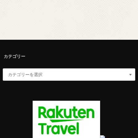
カテゴリー