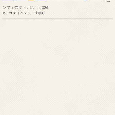
ー
ンフェスティバル｜2026
カテゴリ:
イベント
,
上士幌町