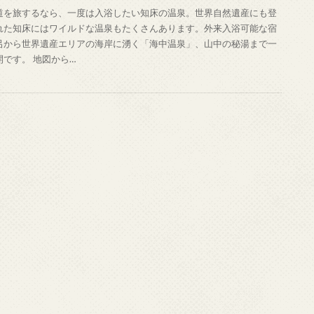
道を旅するなら、一度は入浴したい知床の温泉。世界自然遺産にも登
れた知床にはワイルドな温泉もたくさんあります。外来入浴可能な宿
呂から世界遺産エリアの海岸に湧く「海中温泉」、山中の秘湯まで一
開です。 地図から…