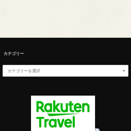
カテゴリー