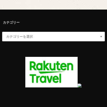
カテゴリー