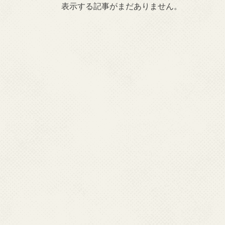
表示する記事がまだありません。