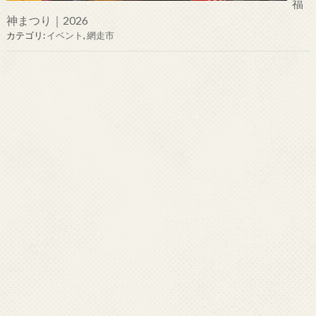
福
神まつり｜2026
カテゴリ:
イベント
,
網走市