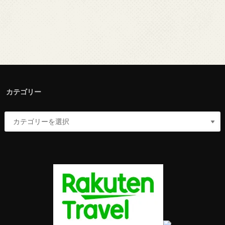
カテゴリー