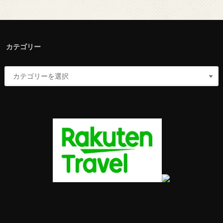
カテゴリー