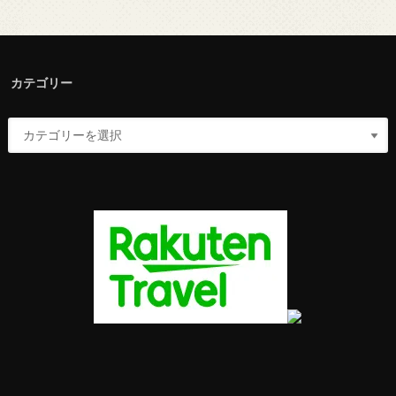
カテゴリー