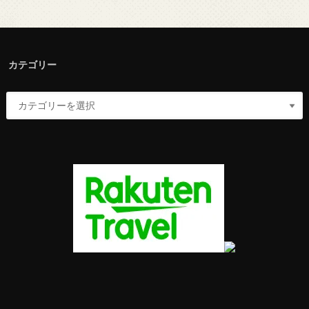
カテゴリー