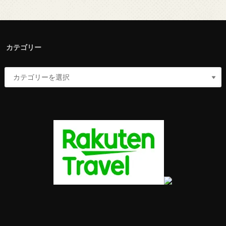
カテゴリー