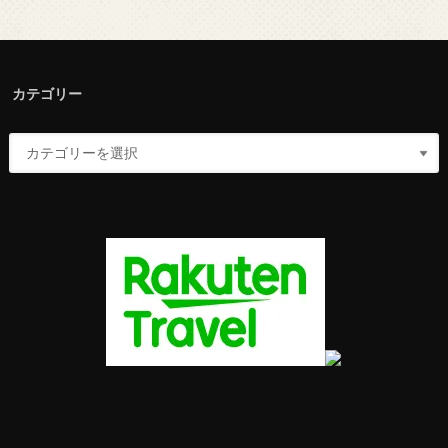
カテゴリー