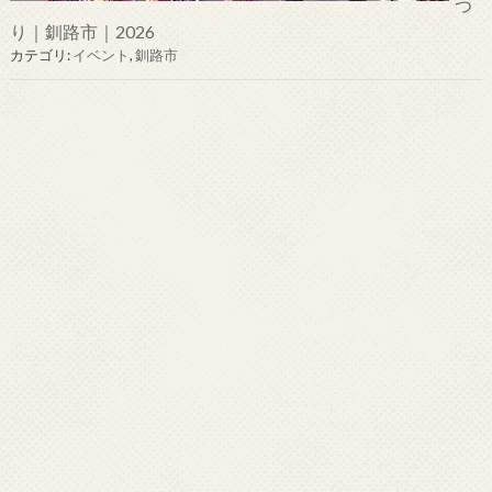
つ
り｜釧路市｜2026
カテゴリ:
イベント
,
釧路市