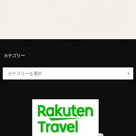
カテゴリー