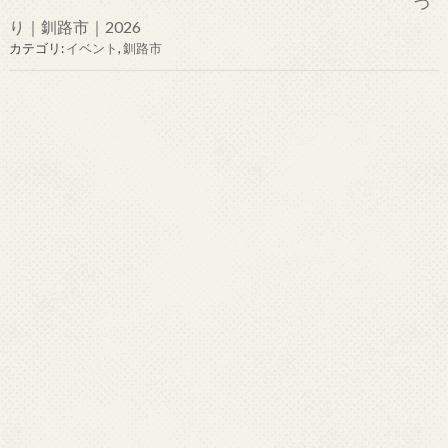
つ
り｜釧路市｜2026
カテゴリ:
イベント
,
釧路市