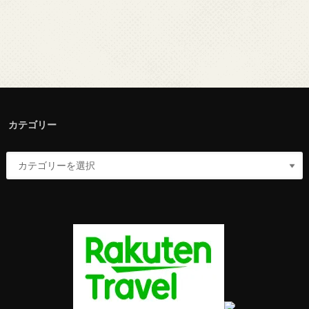
カテゴリー