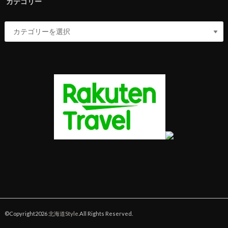
カテゴリー
©Copyright2026
北海道Style
.All Rights Reserved.