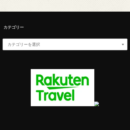
カテゴリー