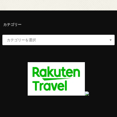
カテゴリー