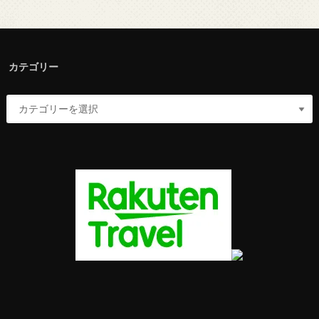
カテゴリー