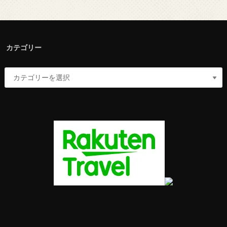
カテゴリー