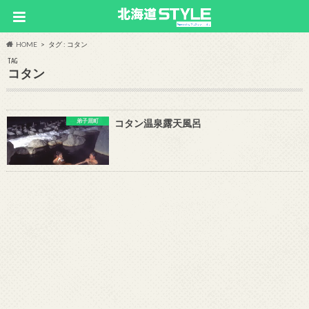
HOME
タグ : コタン
TAG
コタン
弟子屈町
コタン温泉露天風呂