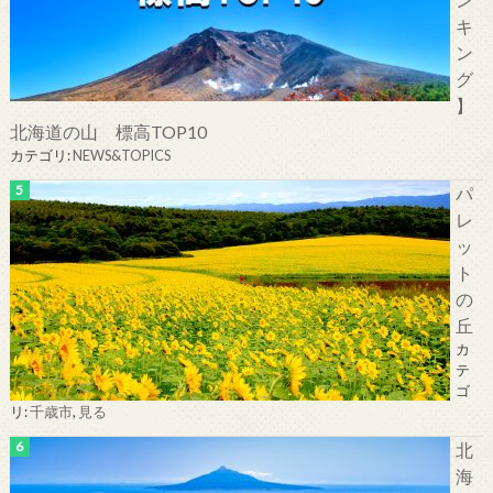
キ
ン
グ
】
北海道の山 標高TOP10
カテゴリ:
NEWS&TOPICS
パ
レ
ッ
ト
の
丘
カ
テ
ゴ
リ:
千歳市
,
見る
北
海