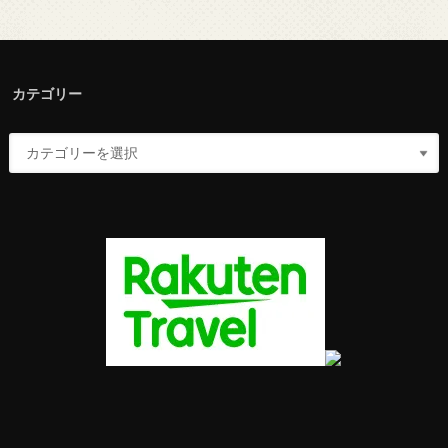
カテゴリー