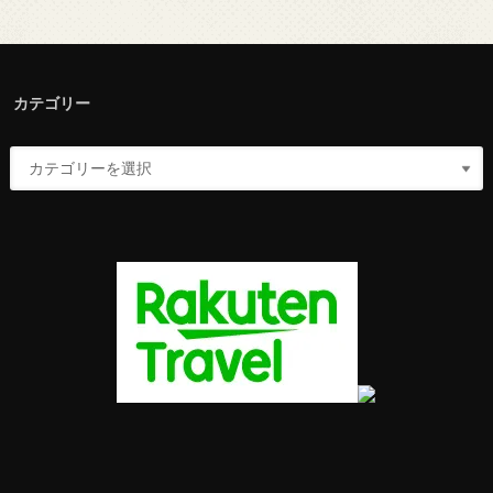
カテゴリー