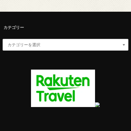
カテゴリー