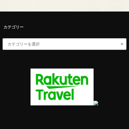
カテゴリー