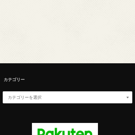
カテゴリー