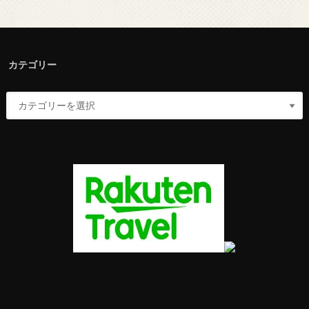
カテゴリー