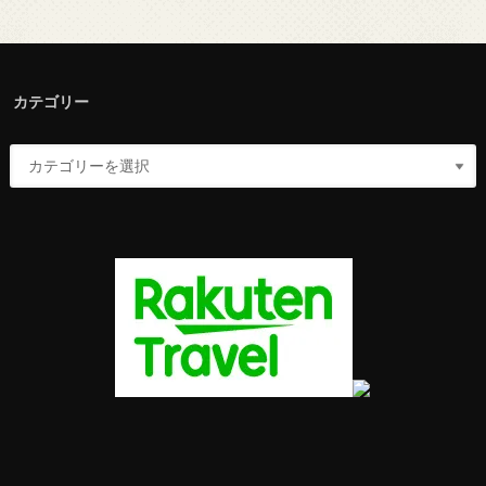
カテゴリー