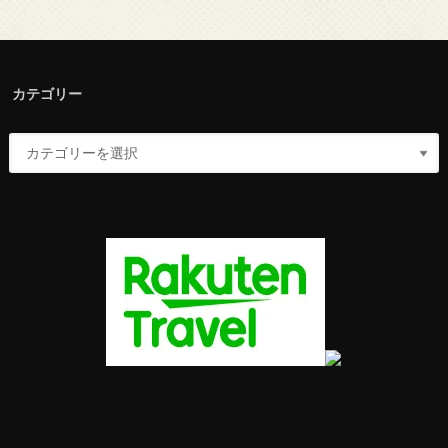
カテゴリー