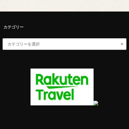
カテゴリー