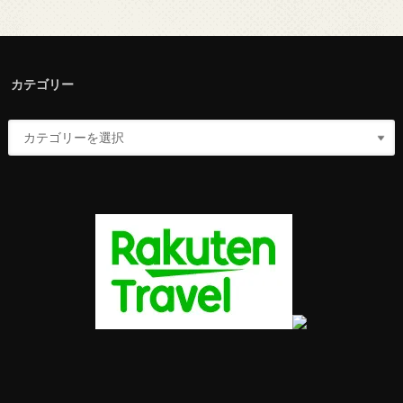
カテゴリー