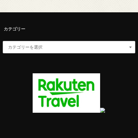
カテゴリー