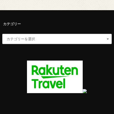
カテゴリー